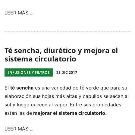
LEER MÁS ...
Té sencha, diurético y mejora el
sistema circulatorio
INFUSIONES Y FILTROS
28 DIC 2017
El
té sencha
es una variedad de
té verde
que para su
elaboración sus hojas más altas y capullos se secan al
sol y luego cuecen al vapor. Entre sus propiedades
están las de
mejorar el sistema circulatorio.
LEER MÁS ...