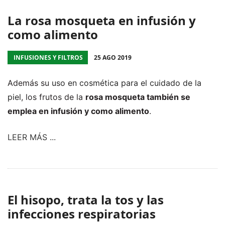
La rosa mosqueta en infusión y
como alimento
INFUSIONES Y FILTROS
25 AGO 2019
Además su
uso en cosmética para el cuidado de la
piel
, los frutos de la
rosa mosqueta también se
emplea en infusión y como alimento
.
LEER MÁS ...
El hisopo, trata la tos y las
infecciones respiratorias