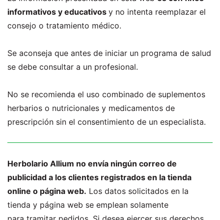
informativos y educativos
y no intenta reemplazar el
consejo o tratamiento médico.
Se aconseja que antes de iniciar un programa de salud
se debe consultar a un profesional.
No se recomienda el uso combinado de suplementos
herbarios o nutricionales y medicamentos de
prescripción sin el consentimiento de un especialista.
Herbolario Allium no envía ningún correo de
publicidad a los clientes registrados en la tienda
online o página web.
Los datos solicitados en la
tienda y página web se emplean solamente
para tramitar pedidos. Si desea ejercer sus derechos