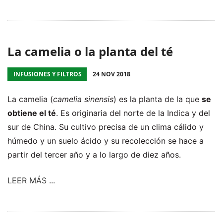
La camelia o la planta del té
INFUSIONES Y FILTROS
24 NOV 2018
La camelia (
camelia sinensis
) es la planta de la que
se
obtiene el té
. Es originaria del norte de la Indica y del
sur de China. Su cultivo precisa de un clima cálido y
húmedo y un suelo ácido y su recolección se hace a
partir del tercer año y a lo largo de diez años.
LEER MÁS ...