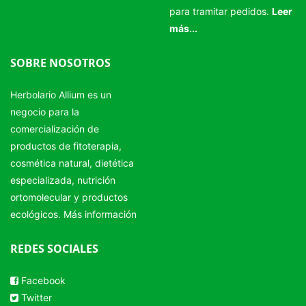
para tramitar pedidos.
Leer
más...
SOBRE NOSOTROS
Herbolario Allium es un
negocio para la
comercialización de
productos de fitoterapia,
cosmética natural, dietética
especializada, nutrición
ortomolecular y productos
ecológicos.
Más información
REDES SOCIALES
Facebook
Twitter