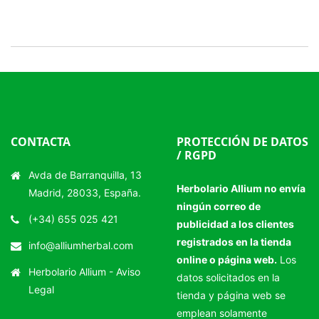
CONTACTA
PROTECCIÓN DE DATOS
/ RGPD
Avda de Barranquilla, 13
Herbolario Allium no envía
Madrid, 28033, España.
ningún correo de
(+34) 655 025 421
publicidad a los clientes
registrados en la tienda
info@alliumherbal.com
online o página web.
Los
Herbolario Allium -
Aviso
datos solicitados en la
Legal
tienda y página web se
emplean solamente