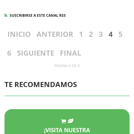
SUSCRIBIRSE A ESTE CANAL RSS
INICIO
ANTERIOR
1
2
3
4
5
6
SIGUIENTE
FINAL
PÁGINA 4 DE 6
TE RECOMENDAMOS
¡VISITA NUESTRA