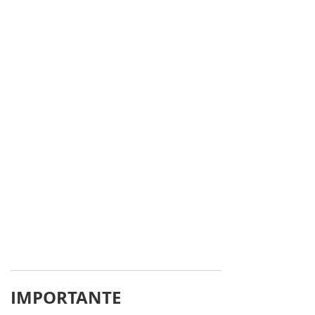
IMPORTANTE