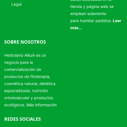
Legal
tienda y página web se
emplean solamente
para tramitar pedidos.
Leer
más...
SOBRE NOSOTROS
Herbolario Allium es un
negocio para la
comercialización de
productos de fitoterapia,
cosmética natural, dietética
especializada, nutrición
ortomolecular y productos
ecológicos.
Más información
REDES SOCIALES