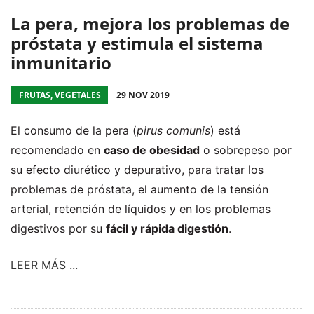
La pera, mejora los problemas de
próstata y estimula el sistema
inmunitario
FRUTAS, VEGETALES
29 NOV 2019
El consumo de la pera (
pirus comunis
)
está
recomendado en
caso de obesidad
o sobrepeso por
su efecto diurético y depurativo, para tratar los
problemas de próstata, el aumento de la tensión
arterial, retención de líquidos y en los problemas
digestivos por su
fácil y rápida digestión
.
LEER MÁS ...