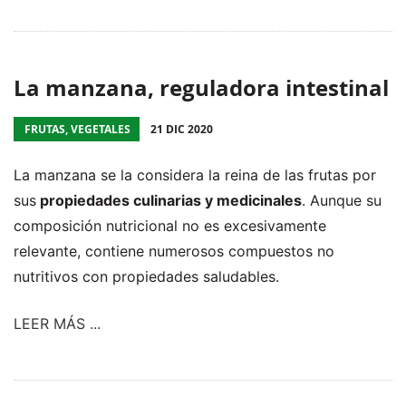
La manzana, reguladora intestinal
FRUTAS, VEGETALES
21 DIC 2020
La manzana se la considera la reina de las frutas por
sus
propiedades culinarias y medicinales
. Aunque su
composición nutricional no es excesivamente
relevante, contiene numerosos compuestos no
nutritivos con propiedades saludables.
LEER MÁS ...