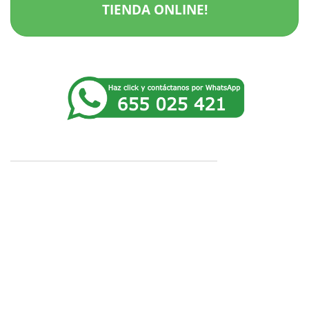
TIENDA ONLINE!