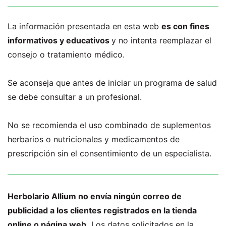
La información presentada en esta web
es con fines
informativos y educativos
y no intenta reemplazar el
consejo o tratamiento médico.
Se aconseja que antes de iniciar un programa de salud
se debe consultar a un profesional.
No se recomienda el uso combinado de suplementos
herbarios o nutricionales y medicamentos de
prescripción sin el consentimiento de un especialista.
Herbolario Allium no envía ningún correo de
publicidad a los clientes registrados en la tienda
online o página web.
Los datos solicitados en la