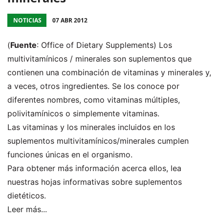
NOTICIAS
07 ABR 2012
(
Fuente
: Office of Dietary Supplements) Los
multivitamínicos / minerales son suplementos que
contienen una combinación de vitaminas y minerales y,
a veces, otros ingredientes. Se los conoce por
diferentes nombres, como vitaminas múltiples,
polivitamínicos o simplemente vitaminas.
Las vitaminas y los minerales incluidos en los
suplementos multivitamínicos/minerales cumplen
funciones únicas en el organismo.
Para obtener más información acerca ellos, lea
nuestras hojas informativas sobre suplementos
dietéticos.
Leer más...