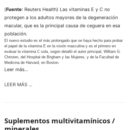
(
Fuente
: Reuters Health)
Las vitaminas E y C no
protegen a los adultos mayores de la degeneración
macular, que es la principal causa de ceguera en esa
población.
El nuevo estudio es el más prolongado que se haya hecho para probar
el papel de la vitamina E en la visión masculina y es el primero en
evaluar la vitamina C sola, según detalló el autor principal, William G.
Christen, del Hospital de Brigham y las Mujeres, y de la Facultad de
Medicina de Harvard, en Boston.
Leer más...
LEER MÁS ...
Suplementos multivitamínicos /
minerales