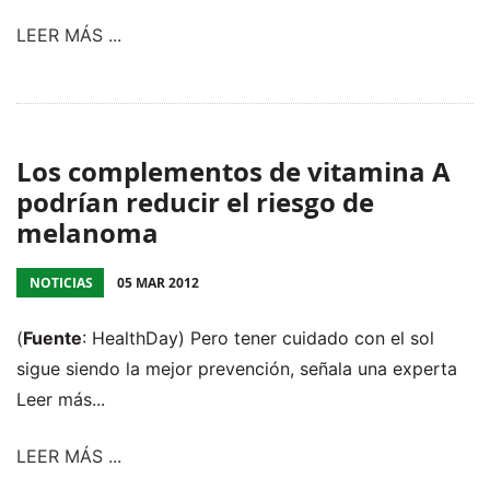
LEER MÁS ...
Los complementos de vitamina A
podrían reducir el riesgo de
melanoma
NOTICIAS
05 MAR 2012
(
Fuente
: HealthDay) Pero tener cuidado con el sol
sigue siendo la mejor prevención, señala una experta
Leer más...
LEER MÁS ...