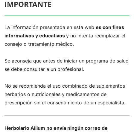
IMPORTANTE
La información presentada en esta web
es con fines
informativos y educativos
y no intenta reemplazar el
consejo o tratamiento médico.
Se aconseja que antes de iniciar un programa de salud
se debe consultar a un profesional.
No se recomienda el uso combinado de suplementos
herbarios o nutricionales y medicamentos de
prescripción sin el consentimiento de un especialista.
Herbolario Allium no envía ningún correo de