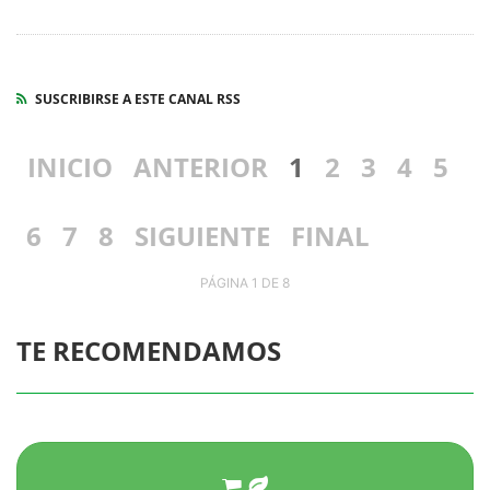
SUSCRIBIRSE A ESTE CANAL RSS
INICIO
ANTERIOR
1
2
3
4
5
6
7
8
SIGUIENTE
FINAL
PÁGINA 1 DE 8
TE RECOMENDAMOS