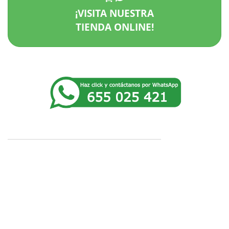
¡VISITA NUESTRA
TIENDA ONLINE!