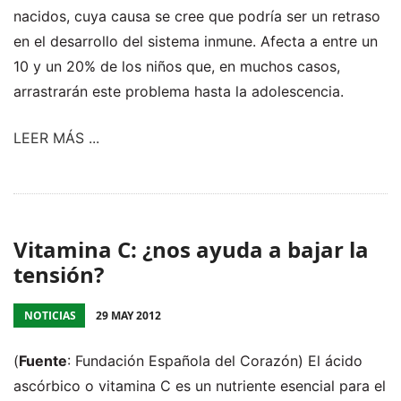
nacidos, cuya causa se cree que podría ser un retraso
en el desarrollo del sistema inmune. Afecta a entre un
10 y un 20% de los niños que, en muchos casos,
arrastrarán este problema hasta la adolescencia.
LEER MÁS ...
Vitamina C: ¿nos ayuda a bajar la
tensión?
NOTICIAS
29 MAY 2012
(
Fuente
: Fundación Española del Corazón) El ácido
ascórbico o vitamina C es un nutriente esencial para el