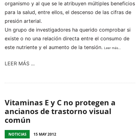
organismo y al que se le atribuyen múltiples beneficios
para la salud, entre ellos, el descenso de las cifras de
presión arterial.
Un grupo de investigadores ha querido comprobar si
existe o no una relación directa entre el consumo de
este nutriente y el aumento de la tensión.
Leer más...
LEER MÁS ...
Vitaminas E y C no protegen a
ancianos de trastorno visual
común
NOTICIAS
15 MAY 2012