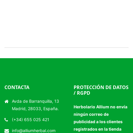
CONTACTA
PROTECCIÓN DE DATOS
/ RGPD
Avda de Barranquilla, 13
Herbolario Allium no envía
Madrid, 28033, España.
ningún correo de
(+34) 655 025 421
publicidad a los clientes
registrados en la tienda
info@alliumherbal.com