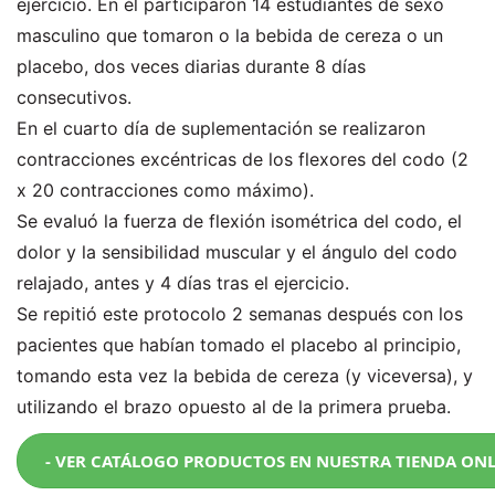
ejercicio. En él participaron 14 estudiantes de sexo
masculino que tomaron o la bebida de cereza o un
placebo, dos veces diarias durante 8 días
consecutivos.
En el cuarto día de suplementación se realizaron
contracciones excéntricas de los flexores del codo (2
x 20 contracciones como máximo).
Se evaluó la fuerza de flexión isométrica del codo, el
dolor y la sensibilidad muscular y el ángulo del codo
relajado, antes y 4 días tras el ejercicio.
Se repitió este protocolo 2 semanas después con los
pacientes que habían tomado el placebo al principio,
tomando esta vez la bebida de cereza (y viceversa), y
utilizando el brazo opuesto al de la primera prueba.
- VER CATÁLOGO PRODUCTOS EN NUESTRA TIENDA ONL