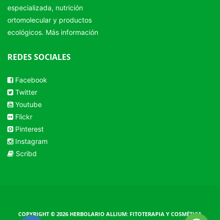
especializada, nutrición
ortomolecular y productos
ecológicos.
Más información
REDES SOCIALES
Facebook
Twitter
Youtube
Flickr
Pinterest
Instagram
Scribd
COPYRIGHT © 2026 HERBOLARIO ALLIUM: FITOTERAPIA Y COSMÉTICA