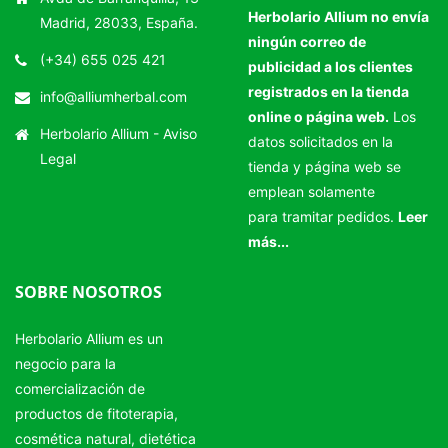
Herbolario Allium no envía
Madrid, 28033, España.
ningún correo de
(+34) 655 025 421
publicidad a los clientes
registrados en la tienda
info@alliumherbal.com
online o página web.
Los
Herbolario Allium -
Aviso
datos solicitados en la
Legal
tienda y página web se
emplean solamente
para tramitar pedidos.
Leer
más...
SOBRE NOSOTROS
Herbolario Allium es un
negocio para la
comercialización de
productos de fitoterapia,
cosmética natural, dietética