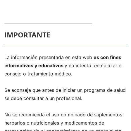
IMPORTANTE
La información presentada en esta web
es con fines
informativos y educativos
y no intenta reemplazar el
consejo o tratamiento médico.
Se aconseja que antes de iniciar un programa de salud
se debe consultar a un profesional.
No se recomienda el uso combinado de suplementos
herbarios o nutricionales y medicamentos de