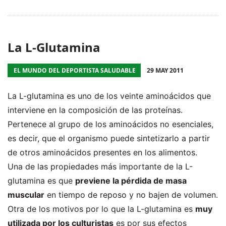
La L-Glutamina
EL MUNDO DEL DEPORTISTA SALUDABLE
29 MAY 2011
La L-glutamina es uno de los veinte aminoácidos que
interviene en la composición de las proteínas.
Pertenece al grupo de los aminoácidos no esenciales,
es decir, que el organismo puede sintetizarlo a partir
de otros aminoácidos presentes en los alimentos.
Una de las propiedades más importante de la L-
glutamina es que
previene la pérdida de masa
muscular
en tiempo de reposo y no bajen de volumen.
Otra de los motivos por lo que la L-glutamina es
muy
utilizada por los culturistas
es por sus efectos