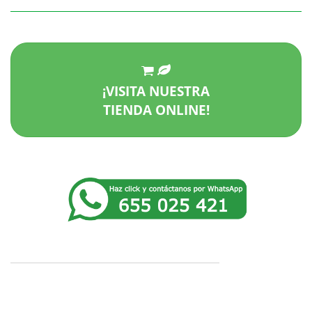
¡VISITA NUESTRA
TIENDA ONLINE!