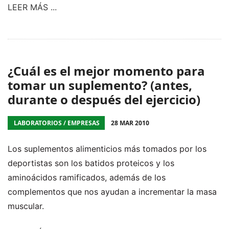
LEER MÁS ...
¿Cuál es el mejor momento para
tomar un suplemento? (antes,
durante o después del ejercicio)
LABORATORIOS / EMPRESAS
28 MAR 2010
Los suplementos alimenticios más tomados por los
deportistas son los batidos proteicos y los
aminoácidos ramificados, además de los
complementos que nos ayudan a incrementar la masa
muscular.