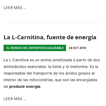
LEER MÁS ...
La L-Carnitina, fuente de energía
EL MUNDO DEL DEPORTISTA SALUDABLE
24 OCT 2018
La L-Carnitina es un amina sintetizada a partir de dos
aminoácidos esenciales: la lisina y la metionina. Es la
responsable del transporte de los ácidos grasos al
interior de las mitocondrias, que son las encargadas
de
producir energía
.
LEER MÁS ...