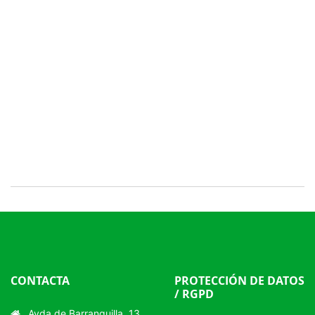
CONTACTA
PROTECCIÓN DE DATOS
/ RGPD
Avda de Barranquilla, 13